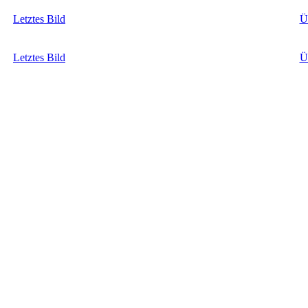
Letztes Bild
Ü
Letztes Bild
Ü