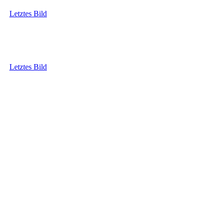
Letztes Bild
Letztes Bild