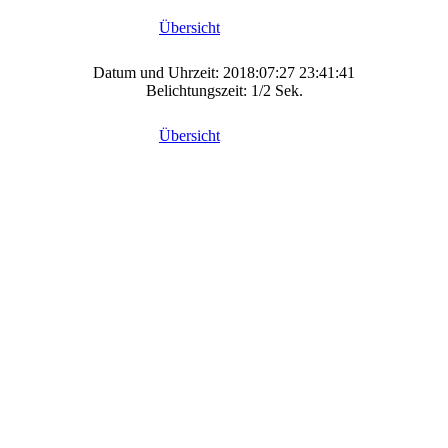
Übersicht
Datum und Uhrzeit: 2018:07:27 23:41:41
Belichtungszeit: 1/2 Sek.
Übersicht