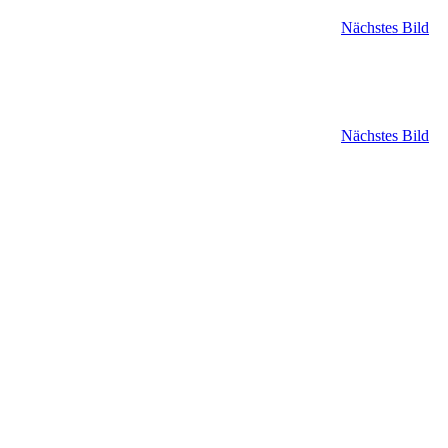
Nächstes Bild
Nächstes Bild