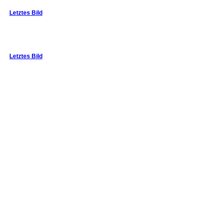
Letztes Bild
Letztes Bild