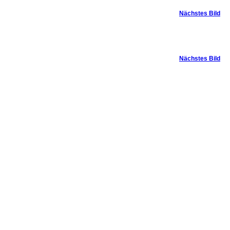
Nächstes Bild
Nächstes Bild