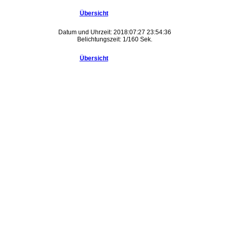
Übersicht
Datum und Uhrzeit: 2018:07:27 23:54:36
Belichtungszeit: 1/160 Sek.
Übersicht