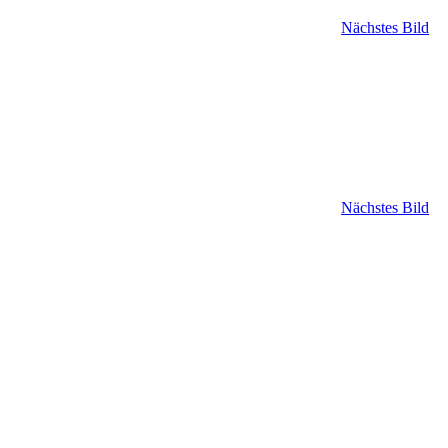
Nächstes Bild
Nächstes Bild