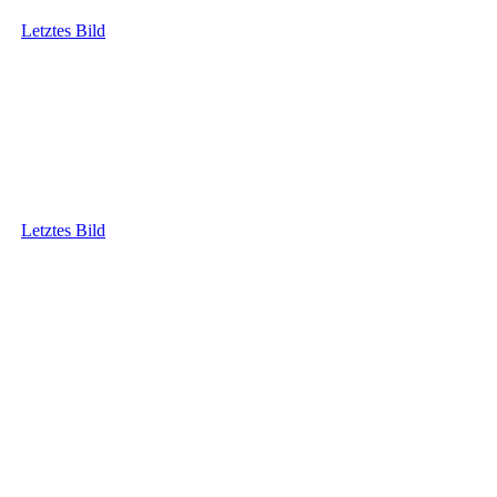
Letztes Bild
Letztes Bild